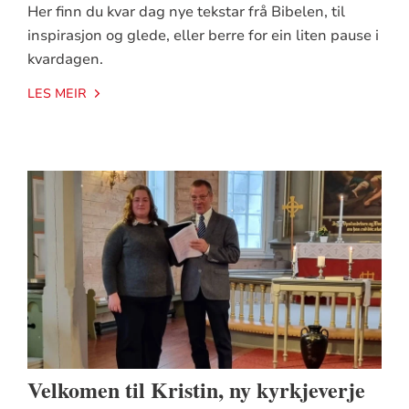
Her finn du kvar dag nye tekstar frå Bibelen, til
inspirasjon og glede, eller berre for ein liten pause i
kvardagen.
LES MEIR
Velkomen til Kristin, ny kyrkjeverje