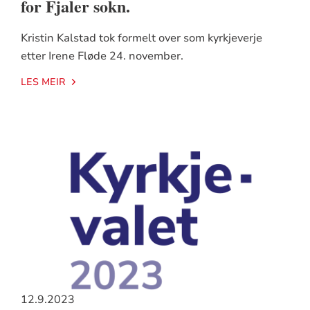
for Fjaler sokn.
Kristin Kalstad tok formelt over som kyrkjeverje
etter Irene Fløde 24. november.
LES MEIR
12.9.2023