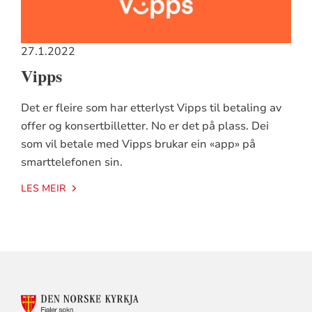
27.1.2022
Vipps
Det er fleire som har etterlyst Vipps til betaling av
offer og konsertbilletter. No er det på plass. Dei
som vil betale med Vipps brukar ein «app» på
smarttelefonen sin.
LES MEIR
KONTAKTINFORMASJON