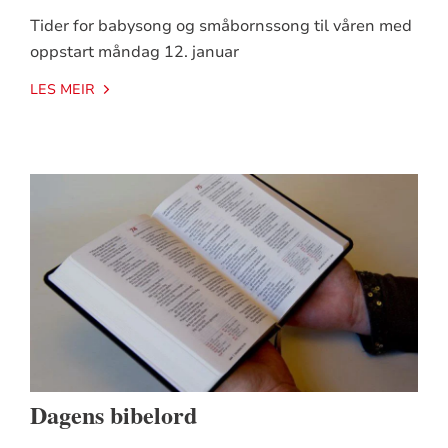
Tider for babysong og småbornssong til våren med
oppstart måndag 12. januar
LES MEIR
Dagens bibelord