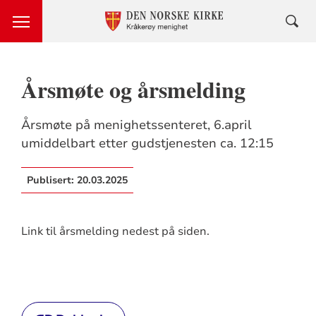
Årsmøte og årsmelding
Årsmøte på menighetssenteret, 6.april
umiddelbart etter gudstjenesten ca. 12:15
Publisert:
20.03.2025
Link til årsmelding nedest på siden.