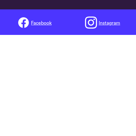
Facebook
Instagram