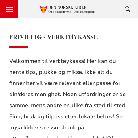
FRIVILLIG - VERKTØYKASSE
Velkommen til verktøykassa! Her kan du
hente tips, plukke og mikse. Ikke alt du
finner her vil være relevant eller passe for
din/deres menighet. Noen utfordringer er de
samme, mens andre er ulike fra sted til sted.
Finn, bruk og tilpass etter lokale behov! Se
også kirkens ressursbank på