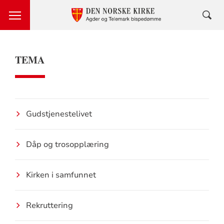
TEMA
Gudstjenestelivet
Dåp og trosopplæring
Kirken i samfunnet
Rekruttering