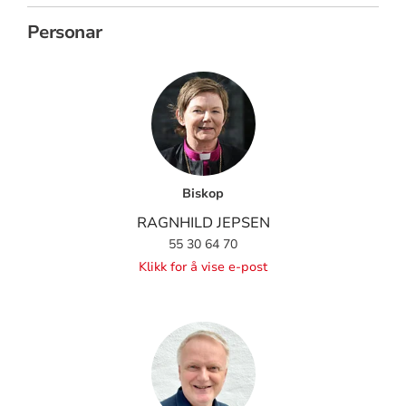
Personar
Biskop
RAGNHILD JEPSEN
55 30 64 70
Klikk for å vise e-post