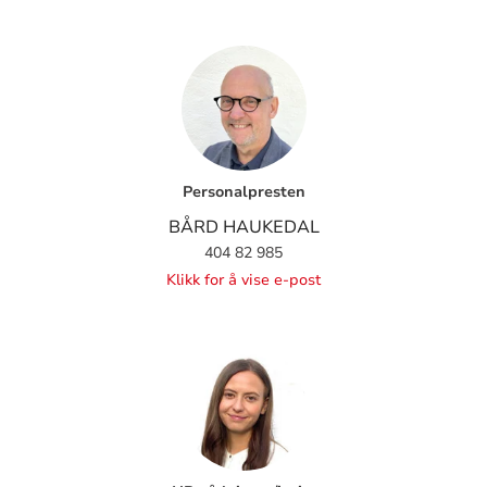
Personalpresten
BÅRD HAUKEDAL
404 82 985
Klikk for å vise e-post