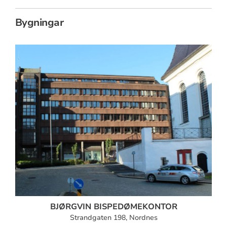
Bygningar
BJØRGVIN BISPEDØMEKONTOR
Strandgaten 198, Nordnes