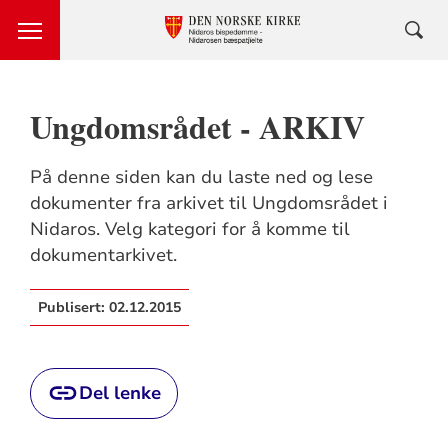
Ungdomsrådet - ARKIV
På denne siden kan du laste ned og lese
dokumenter fra arkivet til Ungdomsrådet i
Nidaros. Velg kategori for å komme til
dokumentarkivet.
Publisert:
02.12.2015
Del lenke