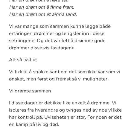
Har en drøm om å finne fram.
Har en drøm om et ainna land.
Vi var mange som sammen kunne legge både
erfaringer, drømmer og lengsler inn i disse
setningene. Og det var lett å drømme gode
drømmer disse visitasdagene.
Alt så lyst ut.
Vi fikk til å snakke sant om det som ikke var som vi
ønsket, men først og fremst så vi muligheter.
Vi drømte sammen
I disse dager er det ikke like enkelt å drømme. Vi
isoleres fra hverandre og tynges ned av noe vi ikke
har kontroll på. Uvissheten er stor. For noen er det
en kamp på liv og død.