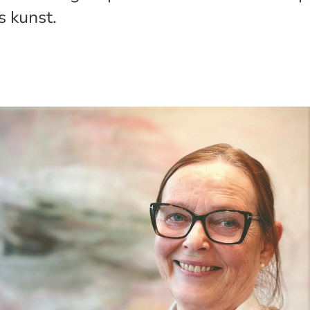
 kunst.