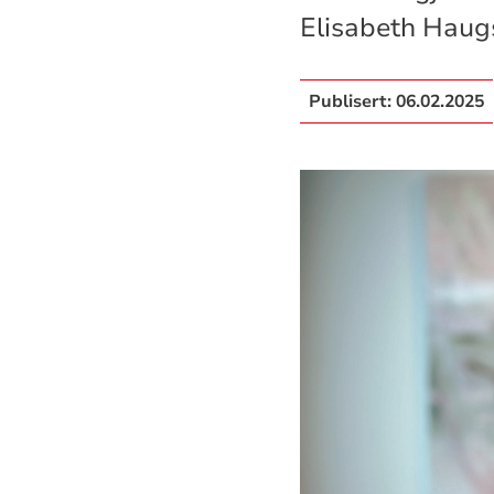
Elisabeth Haugs
Publisert:
06.02.2025