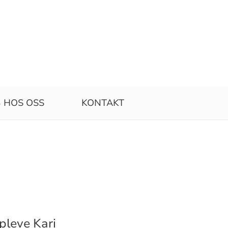
 HOS OSS
KONTAKT
pleve Kari