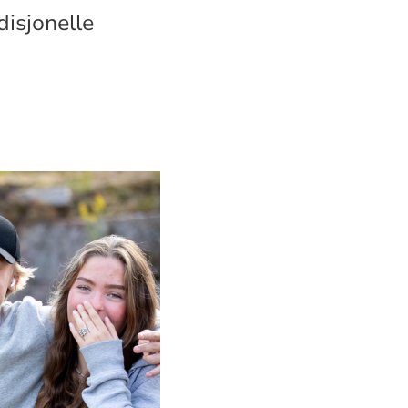
disjonelle