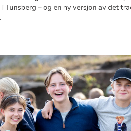
 Tunsberg – og en ny versjon av det tra
.