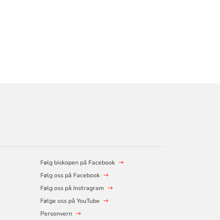
Følg biskopen på Facebook
Følg oss på Facebook
Følg oss på Instragram
Følge oss på YouTube
Personvern