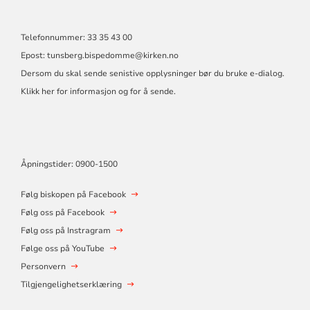
Telefonnummer: 33 35 43 00
Epost: tunsberg.bispedomme@kirken.no
Dersom du skal sende senistive opplysninger bør du bruke e-dialog.
Klikk her for informasjon og for å sende.
Åpningstider: 0900-1500
Følg biskopen på Facebook
Følg oss på Facebook
Følg oss på Instragram
Følge oss på YouTube
Personvern
Tilgjengelighetserklæring