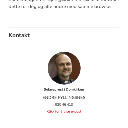
dette for deg og alle andre med samme browser
Kontakt
Sokneprest i Domkirken
ENDRE FYLLINGSNES
920 46 413
Klikk for å vise e-post