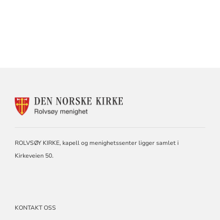
KONTAKTINFORMASJON
FOR
ROLVSØY
MENIGHET
ROLVSØY KIRKE, kapell og menighetssenter ligger samlet i
Kirkeveien 50.
KONTAKT OSS