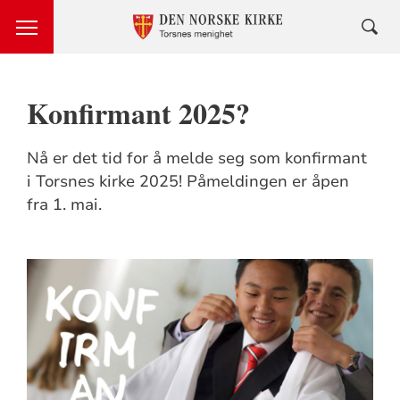
Konfirmant 2025?
Nå er det tid for å melde seg som konfirmant
i Torsnes kirke 2025! Påmeldingen er åpen
fra 1. mai.