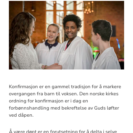
Konfirmasjon er en gammel tradisjon for å markere
overgangen fra barn til voksen. Den norske kirkes
ordning for konfirmasjon er i dag en
forbønnshandling med bekreftelse av Guds løfter
ved dåpen.
Å være døpt er en forutsetning for å delta i selve