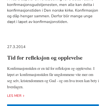
konfirmasjonsgudstjenesten, men alle kan delta i
konfirmasjonstiden i Den norske kirke. Konfirmasjon
og dåp henger sammen. Derfor blir mange unge
døpt i løpet av konfirmasjonstiden.
27.3.2014
Tid for refleksjon og opplevelse
Konfirmasjonstiden er en tid for refleksjon og opplevelse. I
løpet av konfirmasjonstiden får ungdommene vite mer om
seg selv, kristendommen og Gud - og om hva troen kan bety i
hverdagen.
LES MER