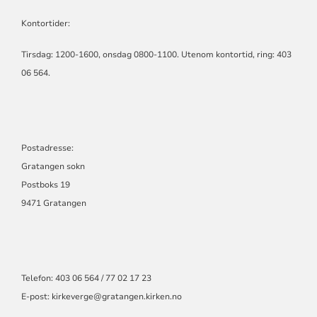
Kontortider:
Tirsdag: 1200-1600, onsdag 0800-1100. Utenom kontortid, ring: 403
06 564.
Postadresse:
Gratangen sokn
Postboks 19
9471 Gratangen
Telefon: 403 06 564 / 77 02 17 23
E-post: kirkeverge@gratangen.kirken.no