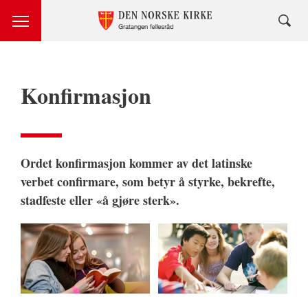
Konfirmasjon
Ordet konfirmasjon kommer av det latinske
verbet confirmare, som betyr å styrke, bekrefte,
stadfeste eller «å gjøre sterk».