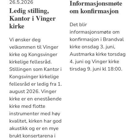
Informasjonsmøte
26.5.2026
Ledig stilling,
om konfirmasjon
Kantor i Vinger
kirke
Det blir
informasjonsmøte om
konfirmasjon i Brandval
Vi ønsker deg
kirke onsdag 3. juni,
velkommen til Vinger
Austmarka kirke torsdag
kirke og Kongsvinger
4. juni og Vinger kirke
kirkelige fellesråd.
tirsdag 9. juni kl 18:00.
Stillingen som Kantor i
Kongsvinger kirkelige
fellesråd er ledig fra 1.
august 2026. Vinger
kirke er en enestående
kirke med flotte
instrumenter med høy
kvalitet, kirken har god
akustikk og er en mye
brukt konsertarena i