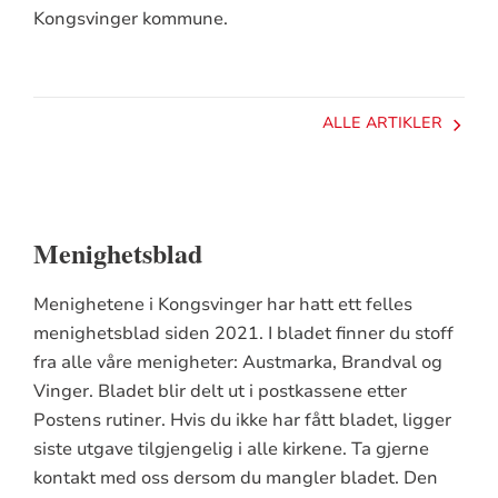
Kongsvinger kommune.
ALLE ARTIKLER
Menighetsblad
Menighetene i Kongsvinger har hatt ett felles
menighetsblad siden 2021. I bladet finner du stoff
fra alle våre menigheter: Austmarka, Brandval og
Vinger. Bladet blir delt ut i postkassene etter
Postens rutiner. Hvis du ikke har fått bladet, ligger
siste utgave tilgjengelig i alle kirkene. Ta gjerne
kontakt med oss dersom du mangler bladet. Den