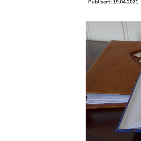
Publisert:
19.04.2021