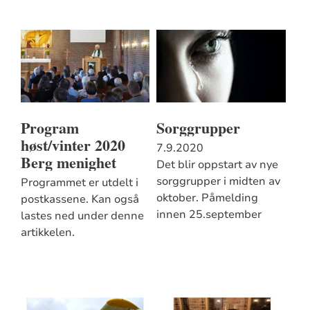
Program
Sorggrupper
høst/vinter 2020
7.9.2020
Berg menighet
Det blir oppstart av nye
sorggrupper i midten av
Programmet er utdelt i
oktober. Påmelding
postkassene. Kan også
innen 25.september
lastes ned under denne
artikkelen.