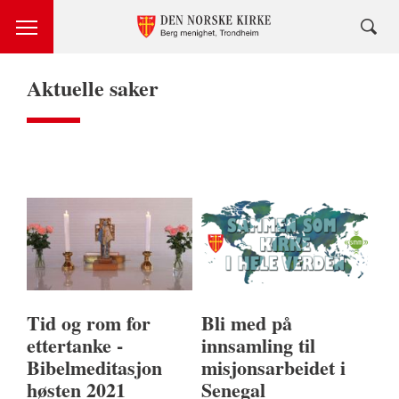
Aktuelle saker
Tid og rom for
Bli med på
ettertanke -
innsamling til
Bibelmeditasjon
misjonsarbeidet i
høsten 2021
Senegal