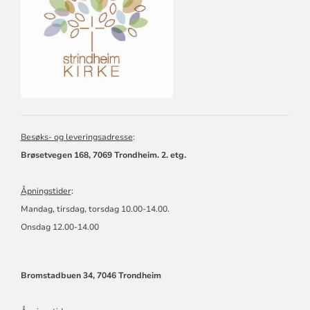
MENIGHET
Besøks- og leveringsadresse
:
Brøsetvegen 168, 7069 Trondheim. 2. etg.
Åpningstider
:
Mandag, tirsdag, torsdag 10.00-14.00.
Onsdag 12.00-14.00
Bromstadbuen 34, 7046 Trondheim