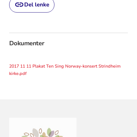
Del lenke
Dokumenter
2017 11 11 Plakat Ten Sing Norway-konsert Strindheim
kirke.pdf
KONTAKTINFORMASJON
FOR
STRINDHEIM