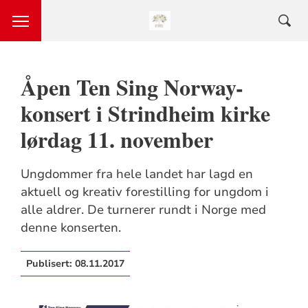
Åpen Ten Sing Norway-
konsert i Strindheim kirke
lørdag 11. november
Ungdommer fra hele landet har lagd en
aktuell og kreativ forestilling for ungdom i
alle aldrer. De turnerer rundt i Norge med
denne konserten.
Publisert:
08.11.2017