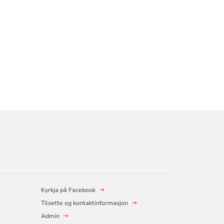
Kyrkja på Facebook
Tilsette og kontaktinformasjon
Admin