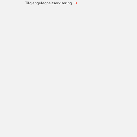
Tilgjengelegheitserklæring