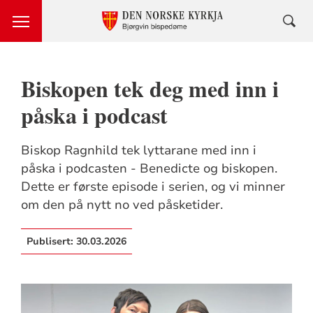
Biskopen tek deg med inn i
påska i podcast
Biskop Ragnhild tek lyttarane med inn i
påska i podcasten - Benedicte og biskopen.
Dette er første episode i serien, og vi minner
om den på nytt no ved påsketider.
Publisert:
30.03.2026