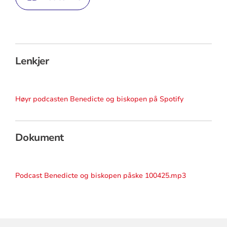
Lenkjer
Høyr podcasten Benedicte og biskopen på Spotify
Dokument
Podcast Benedicte og biskopen påske 100425.mp3