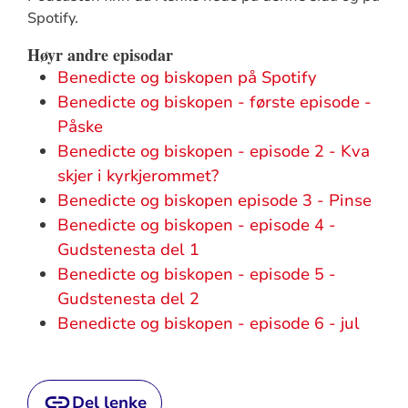
Spotify.
Høyr andre episodar
Benedicte og biskopen på Spotify
Benedicte og biskopen - første episode -
Påske
Benedicte og biskopen - episode 2 - Kva
skjer i kyrkjerommet?
Benedicte og biskopen episode 3 - Pinse
Benedicte og biskopen - episode 4 -
Gudstenesta del 1
Benedicte og biskopen - episode 5 -
Gudstenesta del 2
Benedicte og biskopen - episode 6 - jul
Del lenke