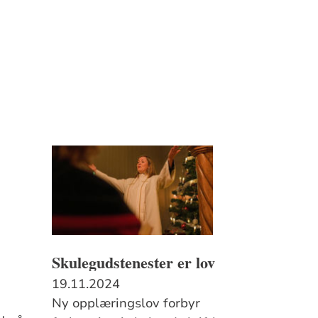
Skulegudstenester er lov
19.11.2024
Ny opplæringslov forbyr