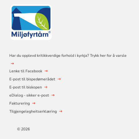
Har du opplevd kritikkverdige forhold i kyrkja? Trykk her for å varsle
Lenke til Facebook
E-post til bispedømerådet
E-post til biskopen
eDialog - sikker e-post
Fakturering
Tilgjengelegheitserklæring
© 2026