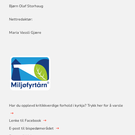
Bjørn Olaf Storhaug
Nettredaktør:
Maria Vassli Gjære
Har du opplevd kritikkverdige forhold i kyrkja? Trykk her for å varsle
Lenke til Facebook
E-post til bispedømerådet