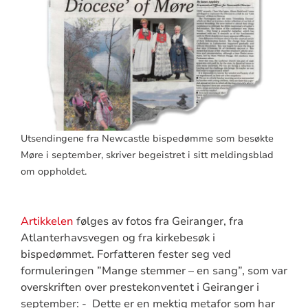
Utsendingene fra Newcastle bispedømme som besøkte
Møre i september, skriver begeistret i sitt meldingsblad
om oppholdet.
Artikkelen
følges av fotos fra Geiranger, fra
Atlanterhavsvegen og fra kirkebesøk i
bispedømmet. Forfatteren fester seg ved
formuleringen ”Mange stemmer – en sang”, som var
overskriften over prestekonventet i Geiranger i
september: - Dette er en mektig metafor som har