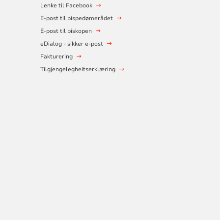
Lenke til Facebook
E-post til bispedømerådet
E-post til biskopen
eDialog - sikker e-post
Fakturering
Tilgjengelegheitserklæring