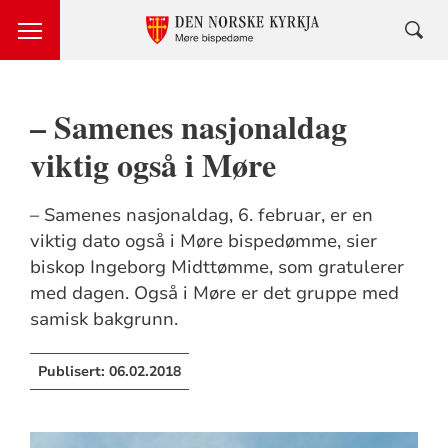
– Samenes nasjonaldag
viktig også i Møre
– Samenes nasjonaldag, 6. februar, er en
viktig dato også i Møre bispedømme, sier
biskop Ingeborg Midttømme, som gratulerer
med dagen. Også i Møre er det gruppe med
samisk bakgrunn.
Publisert:
06.02.2018