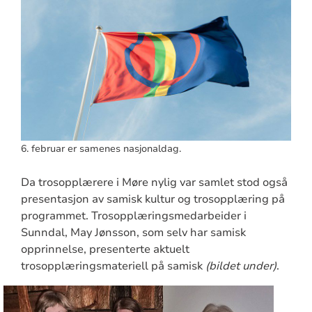
6. februar er samenes nasjonaldag.
Da trosopplærere i Møre nylig var samlet stod også
presentasjon av samisk kultur og trosopplæring på
programmet. Trosopplæringsmedarbeider i
Sunndal, May Jønsson, som selv har samisk
opprinnelse, presenterte aktuelt
trosopplæringsmateriell på samisk
(bildet under)
.