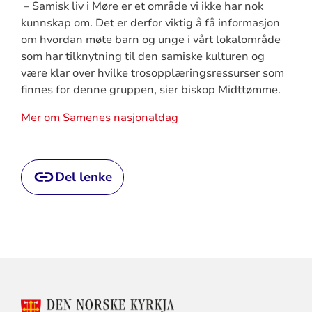
– Samisk liv i Møre er et område vi ikke har nok
kunnskap om. Det er derfor viktig å få informasjon
om hvordan møte barn og unge i vårt lokalområde
som har tilknytning til den samiske kulturen og
være klar over hvilke trosopplæringsressurser som
finnes for denne gruppen, sier biskop Midttømme.
Mer om Samenes nasjonaldag
Del lenke
KONTAKTINFORMASJON