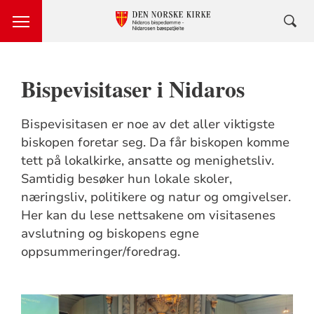
Bispevisitaser i Nidaros
Bispevisitasen er noe av det aller viktigste
biskopen foretar seg. Da får biskopen komme
tett på lokalkirke, ansatte og menighetsliv.
Samtidig besøker hun lokale skoler,
næringsliv, politikere og natur og omgivelser.
Her kan du lese nettsakene om visitasenes
avslutning og biskopens egne
oppsummeringer/foredrag.