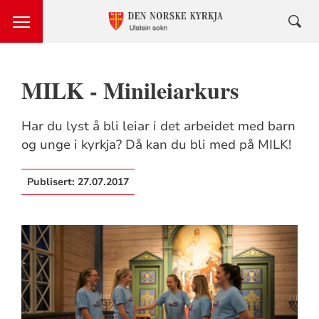
MILK - Minileiarkurs
Har du lyst å bli leiar i det arbeidet med barn
og unge i kyrkja? Då kan du bli med på MILK!
Publisert:
27.07.2017