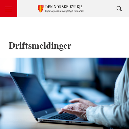
Driftsmeldinger