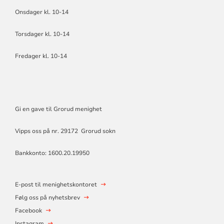
Onsdager kl. 10-14
Torsdager kl. 10-14
Fredager kl. 10-14
Gi en gave til Grorud menighet
Vipps oss på nr. 29172 Grorud sokn
Bankkonto: 1600.20.19950
E-post til menighetskontoret
Følg oss på nyhetsbrev
Facebook
Instagram