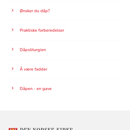
Ønsker du dåp?
Praktiske forberedelser
Dåpsliturgien
Å være fadder
Dåpen - en gave