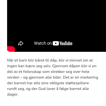
Når et barn blir båret til dåp, blir vi minnet om at
ingen kan bære seg selv. Gjennom dåpen blir vi en
del av et fellesskap som strekker seg over hele
verden – og gjennom alle tider. Det er en markering
der barnet har alle sine viktigste støttespillere
rundt seg, og der Gud lover å følge barnet alle
dager.