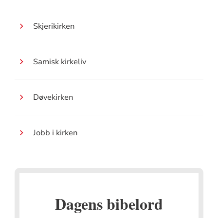
Skjerikirken
Samisk kirkeliv
Døvekirken
Jobb i kirken
Dagens bibelord