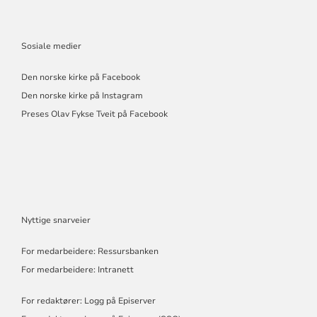
Sosiale medier
Den norske kirke på Facebook
Den norske kirke på Instagram
Preses Olav Fykse Tveit på Facebook
Nyttige snarveier
For medarbeidere: Ressursbanken
For medarbeidere: Intranett
For redaktører: Logg på Episerver