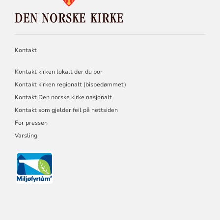
DEN
NORSKE
KIRKE
Kontakt
Kontakt kirken lokalt der du bor
Kontakt kirken regionalt (bispedømmet)
Kontakt Den norske kirke nasjonalt
Kontakt som gjelder feil på nettsiden
For pressen
Varsling