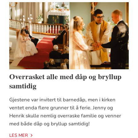
Overrasket alle med dåp og bryllup
samtidig
Gjestene var invitert til barnedåp, men i kirken
ventet enda flere grunner til å ferie. Jenny og
Henrik skulle nemlig overraske familie og venner
med både dåp og bryllup samtidig!
LES MER