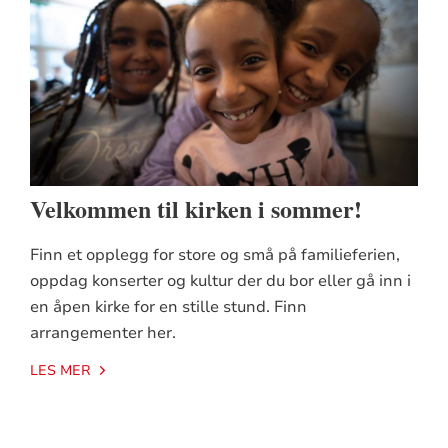
Velkommen til kirken i sommer!
Finn et opplegg for store og små på familieferien,
oppdag konserter og kultur der du bor eller gå inn i
en åpen kirke for en stille stund. Finn
arrangementer her.
LES MER