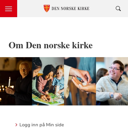
Om Den norske kirke
Meny
Logg inn på Min side