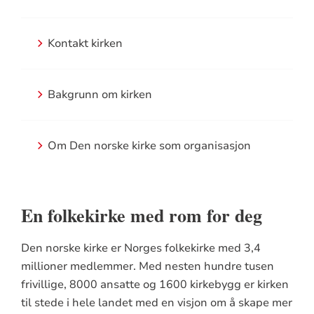
Kontakt kirken
Bakgrunn om kirken
Om Den norske kirke som organisasjon
En folkekirke med rom for deg
Den norske kirke er Norges folkekirke med 3,4
millioner medlemmer. Med nesten hundre tusen
frivillige, 8000 ansatte og 1600 kirkebygg er kirken
til stede i hele landet med en visjon om å skape mer