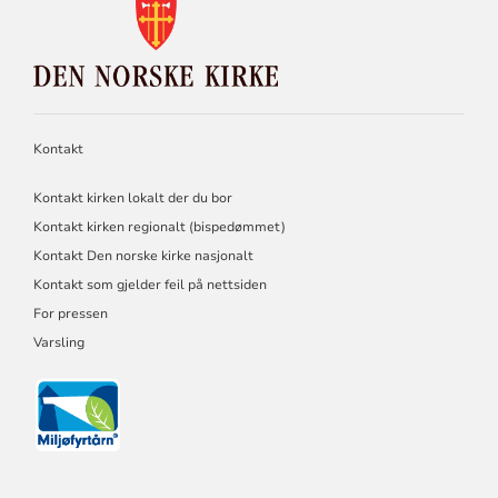
KONTAKTINFORMASJON
FOR
DEN
NORSKE
KIRKE
Kontakt
Kontakt kirken lokalt der du bor
Kontakt kirken regionalt (bispedømmet)
Kontakt Den norske kirke nasjonalt
Kontakt som gjelder feil på nettsiden
For pressen
Varsling