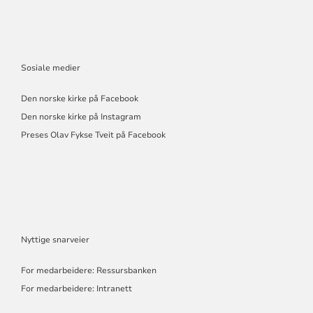
Sosiale medier
Den norske kirke på Facebook
Den norske kirke på Instagram
Preses Olav Fykse Tveit på Facebook
Nyttige snarveier
For medarbeidere: Ressursbanken
For medarbeidere: Intranett