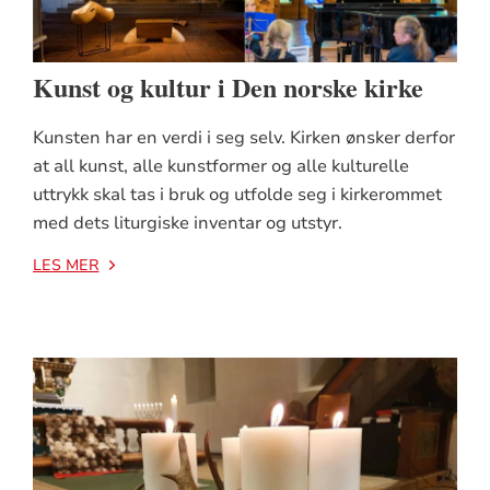
Kunst og kultur i Den norske kirke
Kunsten har en verdi i seg selv. Kirken ønsker derfor
at all kunst, alle kunstformer og alle kulturelle
uttrykk skal tas i bruk og utfolde seg i kirkerommet
med dets liturgiske inventar og utstyr.
LES MER