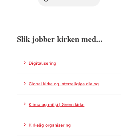
Slik jobber kirken med...
Digitalisering
Global kirke og interreligiøs dialog
Klima og miljø | Grønn kirke
Kirkelig organisering