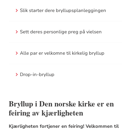
Slik starter dere bryllupsplanleggingen
Sett deres personlige preg på vielsen
Alle par er velkomne til kirkelig bryllup
Drop-in-bryllup
Bryllup i Den norske kirke er en
feiring av kjærligheten
Kjærligheten fortjener en feiring! Velkommen til