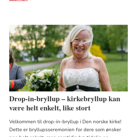
Drop-in-bryllup – kirkebryllup kan
være helt enkelt, like stort
Velkommen til drop-in-bryllup i Den norske kirke!
Dette er bryllupsseremonien for dere som ønsker