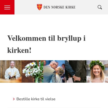
Velkommen til bryllup i
kirken!
Bestille kirke til vielse