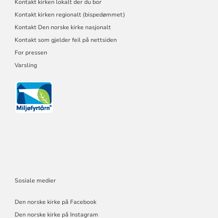
Kontakt kirken lokalt der du bor
Kontakt kirken regionalt (bispedømmet)
Kontakt Den norske kirke nasjonalt
Kontakt som gjelder feil på nettsiden
For pressen
Varsling
Sosiale medier
Den norske kirke på Facebook
Den norske kirke på Instagram