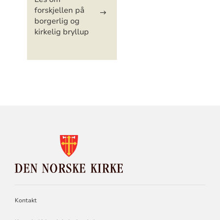
forskjellen på
borgerlig og
kirkelig bryllup
KONTAKTINFORMASJON
FOR
DEN
NORSKE
KIRKE
Kontakt