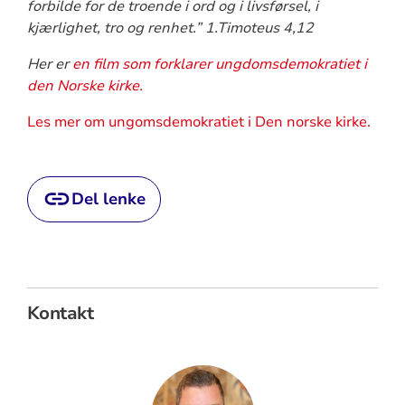
forbilde for de troende i ord og i livsførsel, i
kjærlighet, tro og renhet.” 1.Timoteus 4,12
Her er
en film som forklarer ungdomsdemokratiet i
den Norske kirke.
Les mer om ungomsdemokratiet i Den norske kirke.
Del lenke
Kontakt