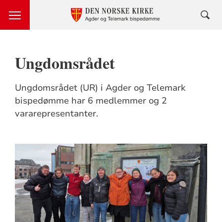
Ungdomsrådet
Ungdomsrådet (UR) i Agder og Telemark
bispedømme har 6 medlemmer og 2
vararepresentanter.