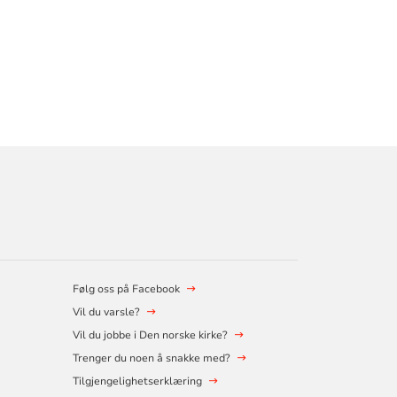
Følg oss på Facebook
Vil du varsle?
Vil du jobbe i Den norske kirke?
Trenger du noen å snakke med?
Tilgjengelighetserklæring