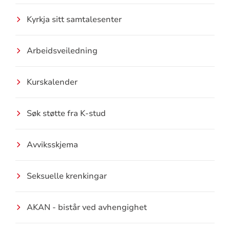
Kyrkja sitt samtalesenter
Arbeidsveiledning
Kurskalender
Søk støtte fra K-stud
Avviksskjema
Seksuelle krenkingar
AKAN - bistår ved avhengighet