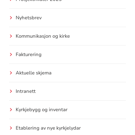
Nyhetsbrev
Kommunikasjon og kirke
Fakturering
Aktuelle skjema
Intranett
Kyrkjebygg og inventar
Etablering av nye kyrkjelydar