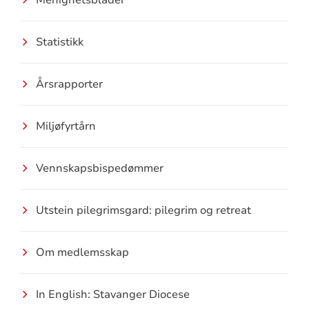
Statistikk
Årsrapporter
Miljøfyrtårn
Vennskapsbispedømmer
Utstein pilegrimsgard: pilegrim og retreat
Om medlemsskap
In English: Stavanger Diocese