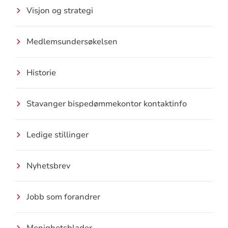
Visjon og strategi
Medlemsundersøkelsen
Historie
Stavanger bispedømmekontor kontaktinfo
Ledige stillinger
Nyhetsbrev
Jobb som forandrer
Menighetsblader