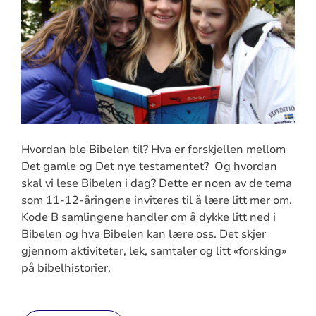
Hvordan ble Bibelen til? Hva er forskjellen mellom
Det gamle og Det nye testamentet? Og hvordan
skal vi lese Bibelen i dag? Dette er noen av de tema
som 11-12-åringene inviteres til å lære litt mer om.
Kode B samlingene handler om å dykke litt ned i
Bibelen og hva Bibelen kan lære oss. Det skjer
gjennom aktiviteter, lek, samtaler og litt «forsking»
på bibelhistorier.