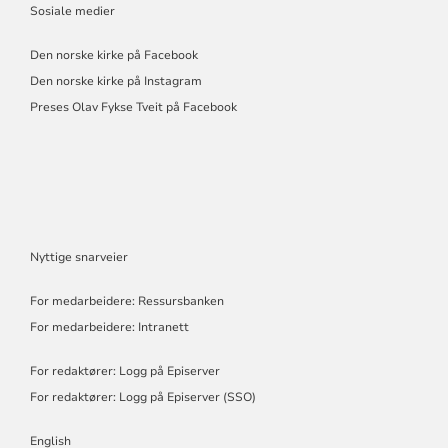
Sosiale medier
Den norske kirke på Facebook
Den norske kirke på Instagram
Preses Olav Fykse Tveit på Facebook
Nyttige snarveier
For medarbeidere: Ressursbanken
For medarbeidere: Intranett
For redaktører: Logg på Episerver
For redaktører: Logg på Episerver (SSO)
English