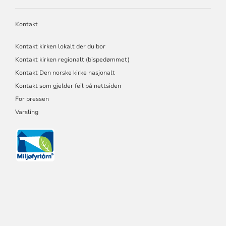
Kontakt
Kontakt kirken lokalt der du bor
Kontakt kirken regionalt (bispedømmet)
Kontakt Den norske kirke nasjonalt
Kontakt som gjelder feil på nettsiden
For pressen
Varsling