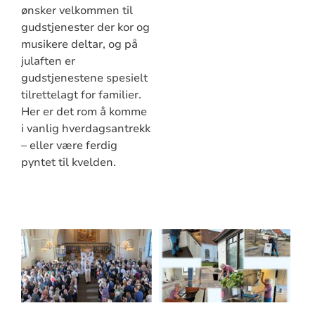
ønsker velkommen til
gudstjenester der kor og
musikere deltar, og på
julaften er
gudstjenestene spesielt
tilrettelagt for familier.
Her er det rom å komme
i vanlig hverdagsantrekk
– eller være ferdig
pyntet til kvelden.