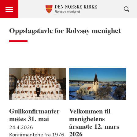
Oppslagstavle for Rolvsøy menighet
Gullkonfirmanter
Velkommen til
møtes 31. mai
menighetens
årsmøte 12. mars
24.4.2026
2026
Konfirmantene fra 1976