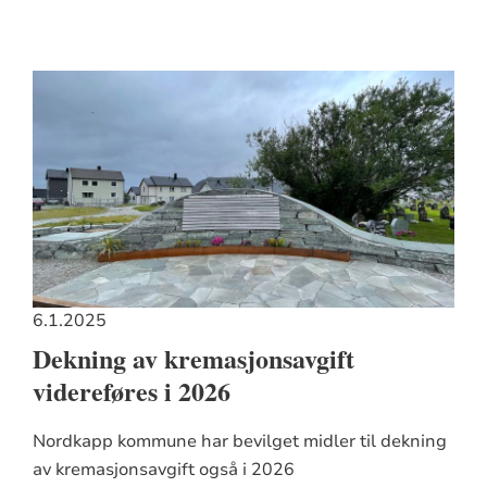
6.1.2025
Dekning av kremasjonsavgift
videreføres i 2026
Nordkapp kommune har bevilget midler til dekning
av kremasjonsavgift også i 2026