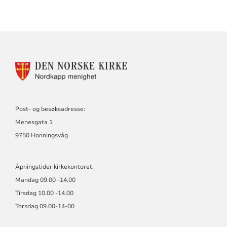
KONTAKTINFORMASJON
FOR
NORDKAPP
MENIGHET
Post- og besøksadresse:
Menesgata 1
9750 Honningsvåg
Åpningstider kirkekontoret:
Mandag 09.00 -14.00
Tirsdag 10.00 -14.00
Torsdag 09.00-14-00