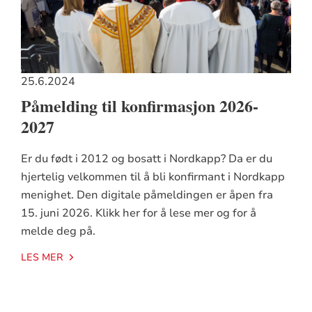
25.6.2024
Påmelding til konfirmasjon 2026-
2027
Er du født i 2012 og bosatt i Nordkapp? Da er du
hjertelig velkommen til å bli konfirmant i Nordkapp
menighet. Den digitale påmeldingen er åpen fra
15. juni 2026. Klikk her for å lese mer og for å
melde deg på.
LES MER