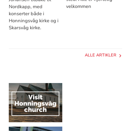
velkommen
Nordkapp, med
konserter både i
Honningsvåg kirke og i
Skarsvåg kirke.
ALLE ARTIKLER
Artikkelsnarveger