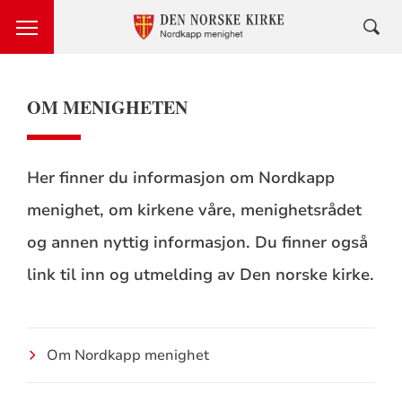
OM MENIGHETEN
Her finner du informasjon om Nordkapp
menighet, om kirkene våre, menighetsrådet
og annen nyttig informasjon. Du finner også
link til inn og utmelding av Den norske kirke.
Om Nordkapp menighet