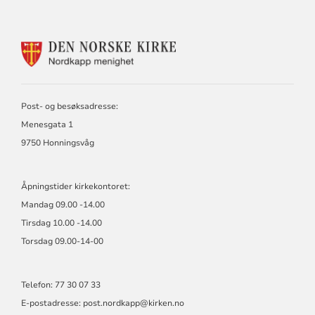
KONTAKTINFORMASJON
FOR
NORDKAPP
MENIGHET
Post- og besøksadresse:
Menesgata 1
9750 Honningsvåg
Åpningstider kirkekontoret:
Mandag 09.00 -14.00
Tirsdag 10.00 -14.00
Torsdag 09.00-14-00
Telefon: 77 30 07 33
E-postadresse: post.nordkapp@kirken.no