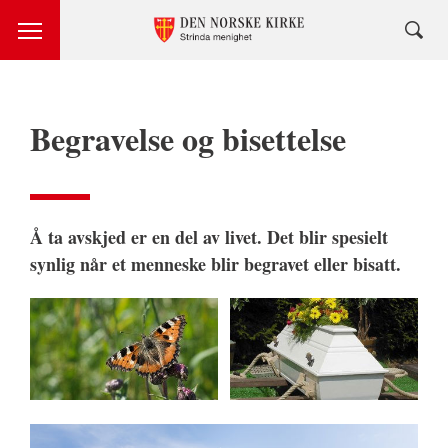
Begravelse og bisettelse
Å ta avskjed er en del av livet. Det blir spesielt
synlig når et menneske blir begravet eller bisatt.