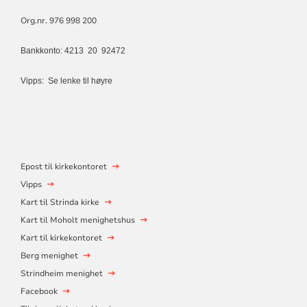
Org.nr. 976 998 200
Bankkonto: 4213 20 92472
Vipps:
Se lenke til høyre
Epost til kirkekontoret
Vipps
Kart til Strinda kirke
Kart til Moholt menighetshus
Kart til kirkekontoret
Berg menighet
Strindheim menighet
Facebook