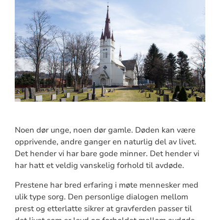
Noen dør unge, noen dør gamle. Døden kan være
opprivende, andre ganger en naturlig del av livet.
Det hender vi har bare gode minner. Det hender vi
har hatt et veldig vanskelig forhold til avdøde.
Prestene har bred erfaring i møte mennesker med
ulik type sorg. Den personlige dialogen mellom
prest og etterlatte sikrer at gravferden passer til