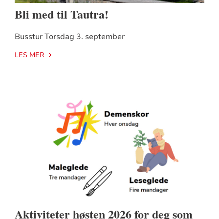
Bli med til Tautra!
Busstur Torsdag 3. september
LES MER
Aktiviteter høsten 2026 for deg som