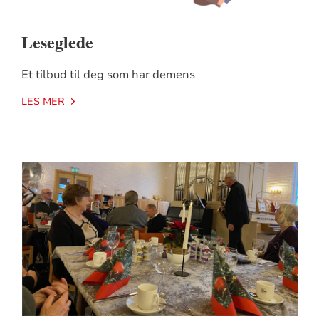
Leseglede
Et tilbud til deg som har demens
LES MER