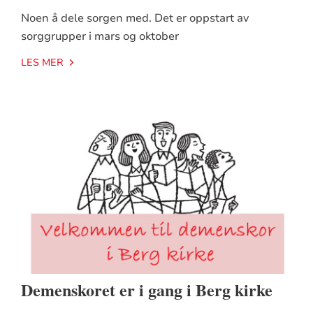
Noen å dele sorgen med. Det er oppstart av
sorggrupper i mars og oktober
LES MER
Demenskoret er i gang i Berg kirke