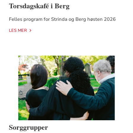
Torsdagskafé i Berg
Felles program for Strinda og Berg høsten 2026
LES MER
Sorggrupper