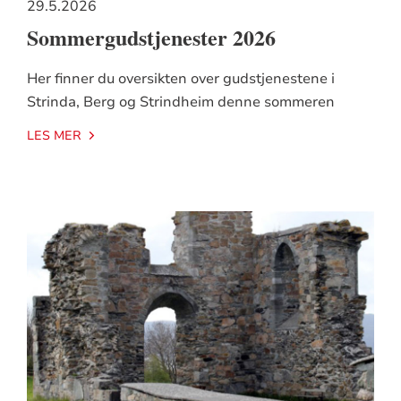
29.5.2026
Sommergudstjenester 2026
Her finner du oversikten over gudstjenestene i
Strinda, Berg og Strindheim denne sommeren
LES MER