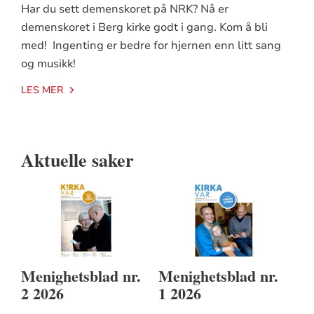
Har du sett demenskoret på NRK? Nå er
demenskoret i Berg kirke godt i gang. Kom å bli
med! Ingenting er bedre for hjernen enn litt sang
og musikk!
LES MER
Aktuelle saker
Menighetsblad nr.
Menighetsblad nr.
2 2026
1 2026