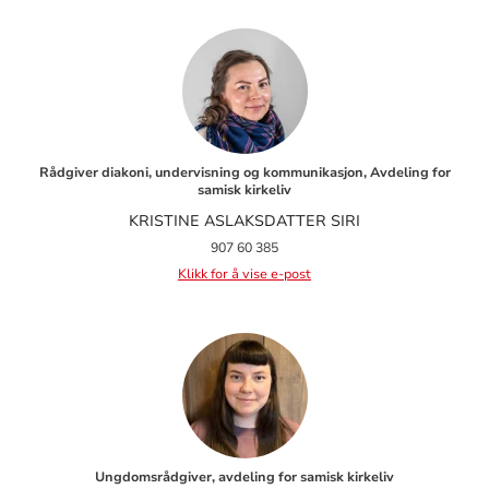
Rådgiver diakoni, undervisning og kommunikasjon, Avdeling for
samisk kirkeliv
KRISTINE ASLAKSDATTER SIRI
907 60 385
Klikk for å vise e-post
Ungdomsrådgiver, avdeling for samisk kirkeliv