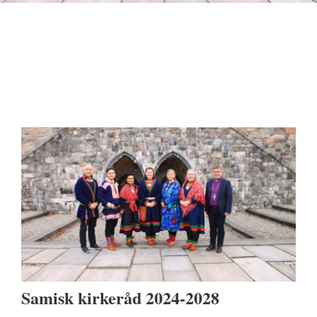
Samisk kirkeråd 2024-2028