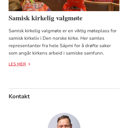
Samisk kirkelig valgmøte
Samisk kirkelig valgmøte er en viktig møteplass for
samisk kirkeliv i Den norske kirke. Her samles
representanter fra hele Sápmi for å drøfte saker
som angår kirkens arbeid i samiske samfunn.
LES MER
Kontakt