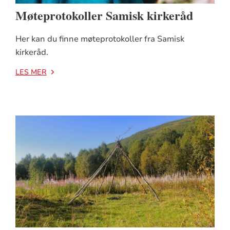
Møteprotokoller Samisk kirkeråd
Her kan du finne møteprotokoller fra Samisk
kirkeråd.
LES MER