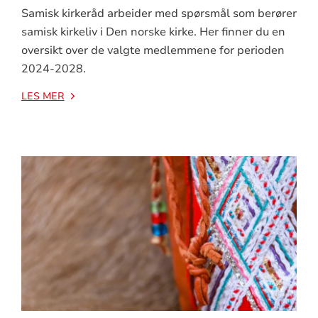
Samisk kirkeråd arbeider med spørsmål som berører
samisk kirkeliv i Den norske kirke. Her finner du en
oversikt over de valgte medlemmene for perioden
2024-2028.
LES MER