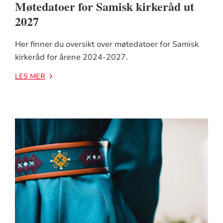
Møtedatoer for Samisk kirkeråd ut
2027
Her finner du oversikt over møtedatoer for Samisk
kirkeråd for årene 2024-2027.
LES MER