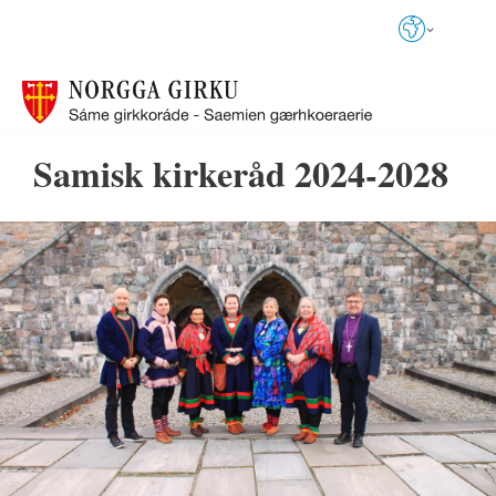
Språkvalg
Samisk kirkeråd 2024-2028