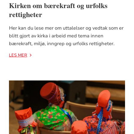
Kirken om bærekraft og urfolks
rettigheter
Her kan du lese mer om uttalelser og vedtak som er
blitt gjort av kirka i arbeid med tema innen
bærekraft, miljø, inngrep og urfolks rettigheter.
LES MER