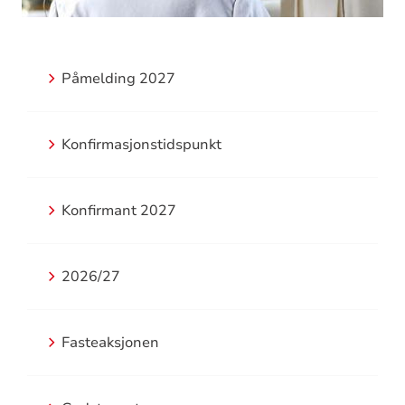
Påmelding 2027
Konfirmasjonstidspunkt
Konfirmant 2027
2026/27
Fasteaksjonen