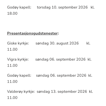
Godøy kapell: torsdag 10. september 2026 kl.
18.00
Presentasjonsgudstenester
Giske kyrkje: søndag 30. august 2026 kl.
11.00
Vigra kyrkje: søndag 06. september 2026 kl.
11.00
Godøy kapell: søndag 06. september 2026 kl.
11.00
Valderøy kyrkje: søndag 13. september 2026 kl.
11.00