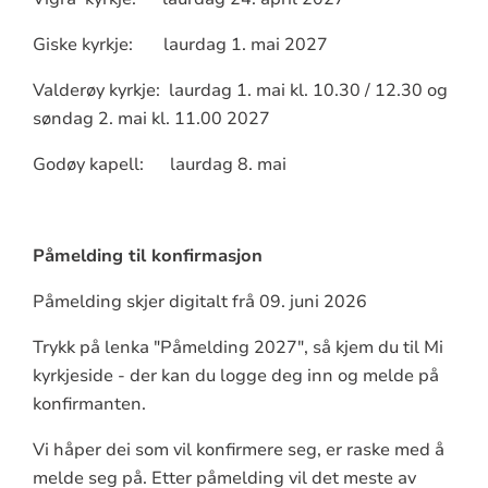
Giske kyrkje: laurdag 1. mai 2027
Valderøy kyrkje: laurdag 1. mai kl. 10.30 / 12.30 og
søndag 2. mai kl. 11.00 2027
Godøy kapell: laurdag 8. mai
Påmelding til konfirmasjon
Påmelding skjer digitalt frå 09. juni 2026
Trykk på lenka "Påmelding 2027", så kjem du til Mi
kyrkjeside - der kan du logge deg inn og melde på
konfirmanten.
Vi håper dei som vil konfirmere seg, er raske med å
melde seg på. Etter påmelding vil det meste av