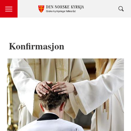
Konfirmasjon