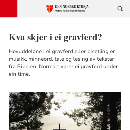
Kva skjer i ei gravferd?
Hovuddelane i ei gravferd eller bisetjing er
musikk, minneord, tale og lesing av tekstar
fra Bibelen. Normalt varer ei gravferd under
ein time.