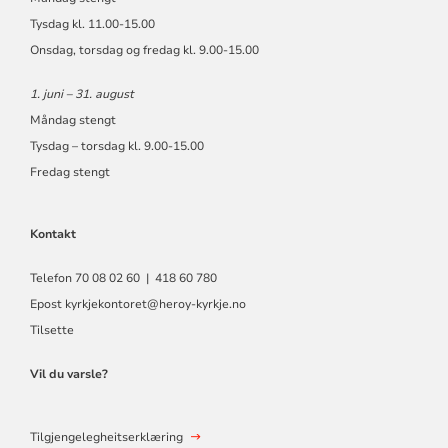
Tysdag kl. 11.00-15.00
Onsdag, torsdag og fredag kl. 9.00-15.00
1. juni – 31. august
Måndag stengt
Tysdag – torsdag kl. 9.00-15.00
Fredag stengt
Kontakt
Telefon 70 08 02 60 | 418 60 780
Epost
kyrkjekontoret@heroy-kyrkje.no
Tilsette
Vil du varsle?
Tilgjengelegheitserklæring