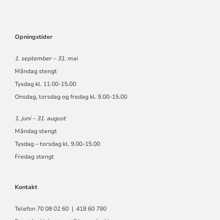
Opningstider
1. september – 31. mai
Måndag stengt
Tysdag kl. 11.00-15.00
Onsdag, torsdag og fredag kl. 9.00-15.00
1. juni – 31. august
Måndag stengt
Tysdag – torsdag kl. 9.00-15.00
Fredag stengt
Kontakt
Telefon 70 08 02 60 | 418 60 780