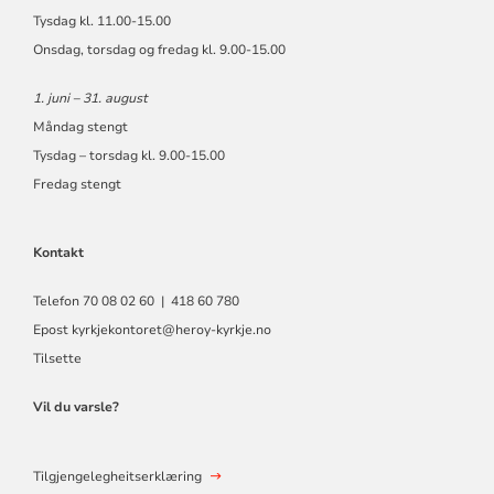
Tysdag kl. 11.00-15.00
Onsdag, torsdag og fredag kl. 9.00-15.00
1. juni – 31. august
Måndag stengt
Tysdag – torsdag kl. 9.00-15.00
Fredag stengt
Kontakt
Telefon 70 08 02 60 | 418 60 780
Epost
kyrkjekontoret@heroy-kyrkje.no
Tilsette
Vil du varsle?
Tilgjengelegheitserklæring