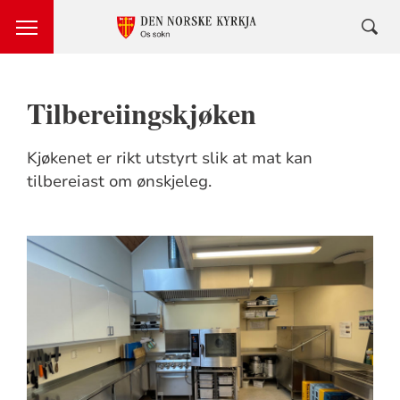
Tilbereiingskjøken
Kjøkenet er rikt utstyrt slik at mat kan
tilbereiast om ønskjeleg.